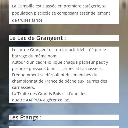
La Gampille est classée en première catégorie, sa
population piscicole se composant essentiellement
de truites farios
Le Lac de Grangent :
Le lac de Grangent est un lac artificiel créé par le
barrage du même nom.
Autour d’un cadre idilique chaque pêcheur peut y
prendre poissons blancs, carpes et carnassiers.
Fréquemment se déroulent des manches du
championnat de France de pêche aux leurres des
carnassiers.
La Truite des Grands Bois est l’une des
quatre AAPPMA à gérer ce lac.
Les Etangs :