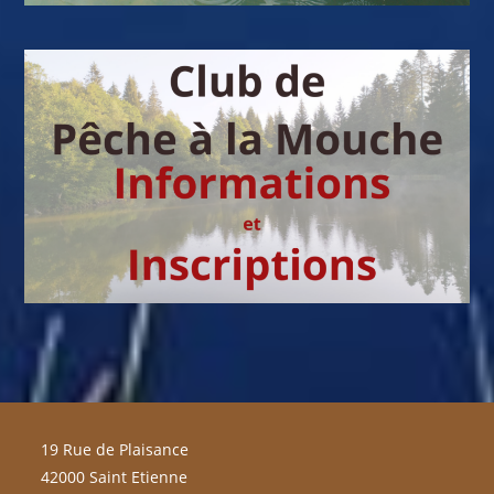
19 Rue de Plaisance
42000 Saint Etienne