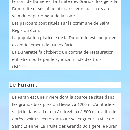
le nom de Dunières. La Truite des Grands Bois gère la
Dunerette et ses affluents dans leurs parcours au
sein du département de la Loire.
Les parcours sont situés sur la commune de Saint-
Régis du Coin.
La population piscicole de la Dunerette est composée
essentiellement de truites fario.
La Dunerette fait l’objet d’un contrat de restauration
entretien porté par le syndicat mixte des trois
rivières.
Le Furan :
Le Furan est une rivière dont la source se situe dans
les grands bois près du Bessat, à 1200 m d’altitude et
se jette dans la Loire à Andrézieux à 300 m. d’altitude,
après avoir traversé sur toute sa longueur la ville de
Saint-Etienne. La Truite des Grands Bois gère le Furan