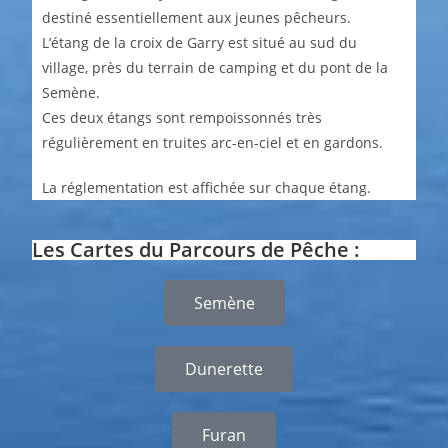
destiné essentiellement aux jeunes pêcheurs.
L’étang de la croix de Garry est situé au sud du
village, près du terrain de camping et du pont de la
Semène.
Ces deux étangs sont rempoissonnés très
régulièrement en truites arc-en-ciel et en gardons.
La réglementation est affichée sur chaque étang.
Les Cartes du Parcours de Pêche :
Semène
Dunerette
Furan