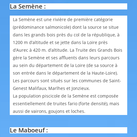
La Semène :
La Semène est une rivière de première catégorie
(prédominance salmonicole) dont la source se situe
dans les grands bois près du col de la république, à
1200 m d’altitude et se jette dans la Loire près
d’Aurec à 420 m. d’altitude. La Truite des Grands Bois
gère la Semène et ses affluents dans leurs parcours
au sein du département de la Loire (de sa source à
son entrée dans le département de la Haute-Loire).
Les parcours sont situés sur les communes de Saint-
Genest Malifaux, Marlhes et Jonzieux.
La population piscicole de la Semène est composée
essentiellement de truites fario (forte densité), mais
aussi de vairons, goujons et loches.
Le Maboeuf :