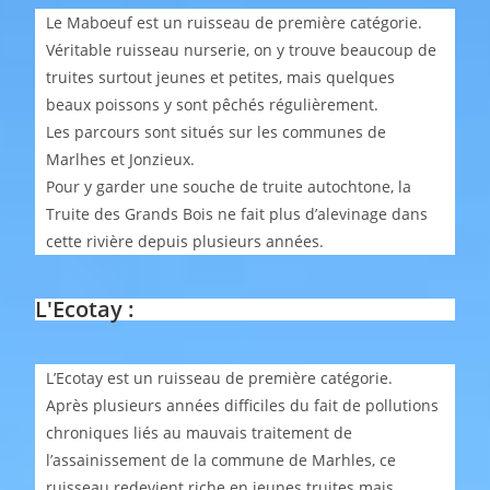
Le Maboeuf est un ruisseau de première catégorie.
Véritable ruisseau nurserie, on y trouve beaucoup de
truites surtout jeunes et petites, mais quelques
beaux poissons y sont pêchés régulièrement.
Les parcours sont situés sur les communes de
Marlhes et Jonzieux.
Pour y garder une souche de truite autochtone, la
Truite des Grands Bois ne fait plus d’alevinage dans
cette rivière depuis plusieurs années.
L'Ecotay :
L’Ecotay est un ruisseau de première catégorie.
Après plusieurs années difficiles du fait de pollutions
chroniques liés au mauvais traitement de
l’assainissement de la commune de Marhles, ce
ruisseau redevient riche en jeunes truites mais