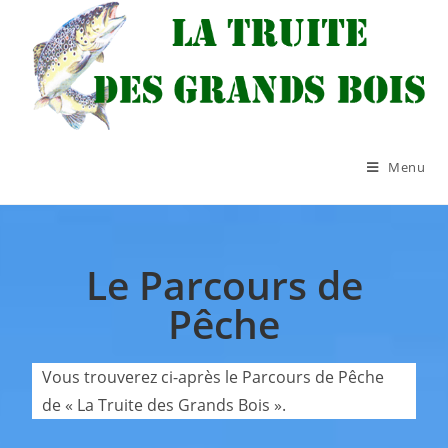
Menu
Le Parcours de
Pêche
Vous trouverez ci-après le Parcours de Pêche
de « La Truite des Grands Bois ».