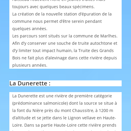
toujours avec quelques beaux spécimens.
La création de la nouvelle station d’épuration de la
commune nous permet d’être serein pendant
quelques années.
Les parcours sont situés sur la commune de Marlhes.
Afin d’y conserver une souche de truite autochtone et
d’y limiter tout impact humain, la Truite des Grands
Bois ne fait plus d’alevinage dans cette rivière depuis
plusieurs années.
La Dunerette :
La Dunerette est une rivière de première catégorie
(prédominance salmonicole) dont la source se situe à
la font du Nière près du mont Chaussitre, à 1200 m
d’altitude et se jette dans le Lignon vellave en Haute-
Loire. Dans sa partie Haute-Loire cette rivière prends