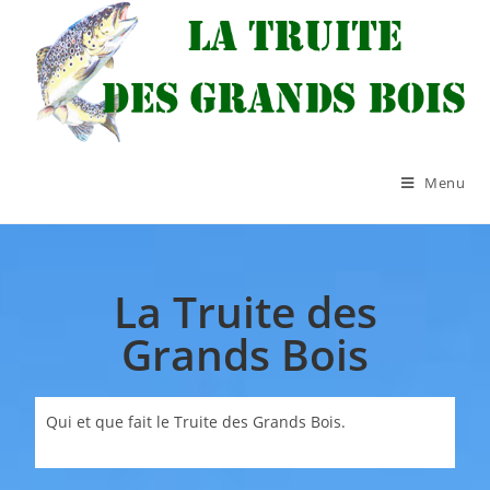
Menu
La Truite des
Grands Bois
Qui et que fait le Truite des Grands Bois.