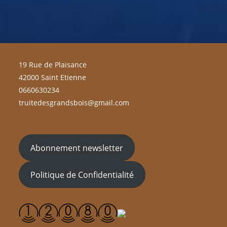
19 Rue de Plaisance
42000 Saint Etienne
0660630234
truitedesgrandsbois@gmail.com
Abonnement newsletter
Politique de Confidentialité