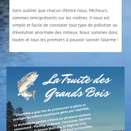
Sans oublier que chacun d’entre nous, Pêcheurs,
sommes omniprésents sur les rivières. Il nous est
simple et facile de constater tout type de pollution ou
d’évolution anormale des milieux. Nous sommes donc
toutes et tous les premiers à pouvoir sonner l’alarme !