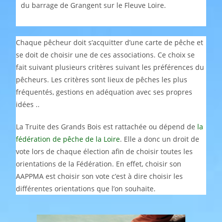
du barrage de Grangent sur le Fleuve Loire.
Chaque pêcheur doit s’acquitter d’une carte de pêche et
se doit de choisir une de ces associations. Ce choix se
fait suivant plusieurs critères suivant les préférences du
pêcheurs. Les critères sont lieux de pêches les plus
fréquentés, gestions en adéquation avec ses propres
idées ..
La Truite des Grands Bois est rattachée ou dépend de
la
fédération de pêche de la Loire
. Elle a donc un droit de
vote lors de chaque élection afin de choisir toutes les
orientations de la Fédération. En effet, choisir son
AAPPMA est choisir son vote c’est à dire choisir les
différentes orientations que l’on souhaite.