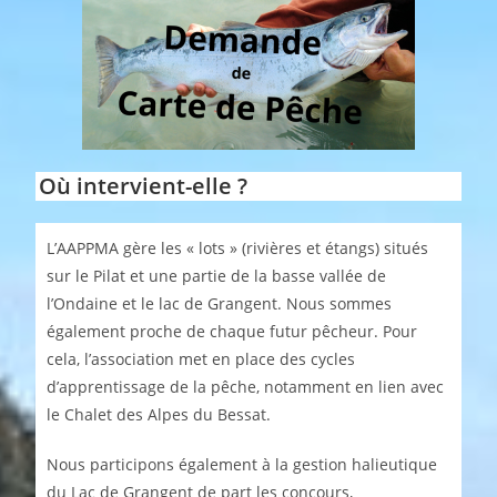
Où intervient-elle ?
L’AAPPMA gère les « lots » (rivières et étangs) situés
sur le Pilat et une partie de la basse vallée de
l’Ondaine et le lac de Grangent. Nous sommes
également proche de chaque futur pêcheur. Pour
cela, l’association met en place des cycles
d’apprentissage de la pêche, notamment en lien avec
le Chalet des Alpes du Bessat.
Nous participons également à la gestion halieutique
du Lac de Grangent de part les concours,