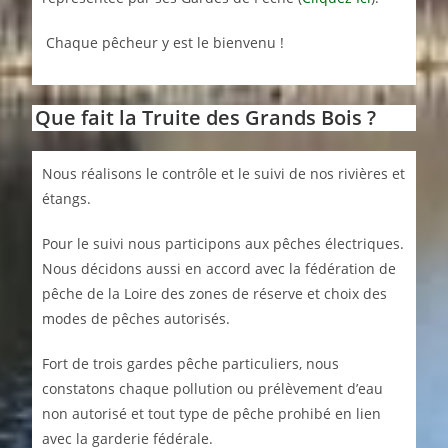
Chaque pêcheur y est le bienvenu !
Que fait la Truite des Grands Bois ?
Nous réalisons le contrôle et le suivi de nos rivières et
étangs.
Pour le suivi nous participons aux pêches électriques.
Nous décidons aussi en accord avec la fédération de
pêche de la Loire des zones de réserve et choix des
modes de pêches autorisés.
Fort de trois gardes pêche particuliers, nous
constatons chaque pollution ou prélèvement d’eau
non autorisé et tout type de pêche prohibé en lien
avec la garderie fédérale.