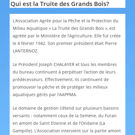
Qui est la Truite des Grands Bois?
L’Association Agrée pour la Pêche et la Protection du
Milieu Aquatique « La Truite des Grands Bois », est
agréée par le Ministère de l’Agriculture. Elle fut créée
le 4 février 1942. Son premier président était Pierre
LANTERNOZ.
Le Président Joseph CHALAYER et tous les membres
du bureau continuent à perpétuer l’action de leurs
prédécesseurs. Effectivement, ils continuent de
promouvoir la pêche et de protéger les milieux
aquatiques gérés par l’AAPPMA.
Le domaine de gestion s’étend sur plusieurs bassins
versants : notamment ceux de la Semène, du Furan
en amont de Saint Etienne et de l’Ondaine (La
Gampille). L’Association intervient sur la partie amont