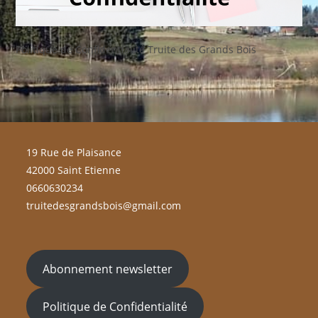
Politique de Confidentialité Truite des Grands Bois
19 Rue de Plaisance
42000 Saint Etienne
0660630234
truitedesgrandsbois@gmail.com
Abonnement newsletter
Politique de Confidentialité