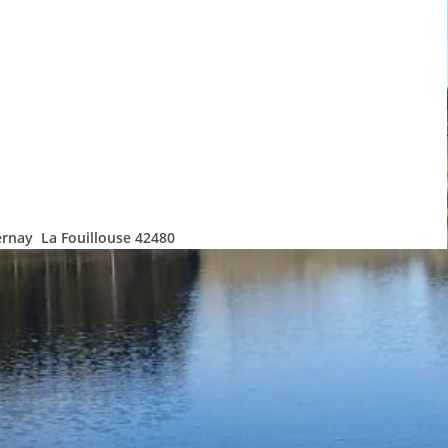
Vernay La Fouillouse 42480