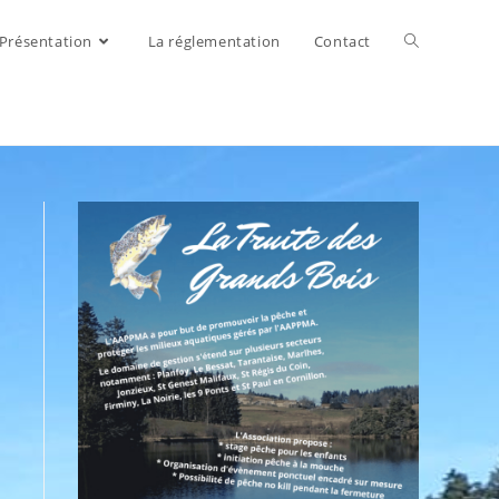
Présentation
La réglementation
Contact