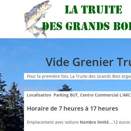
Vide Grenier Tr
Pour la première fois, La Truite des Grands Bois organ
Localisation Parking BUT, Centre Commercial L’AR
Horaire de 7 heures à 17 heures
Emplacement avec voiture
Nombre limité
….12 euros