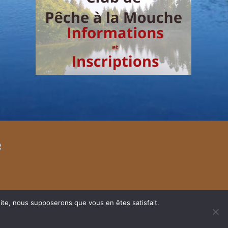
 site, nous supposerons que vous en êtes satisfait.