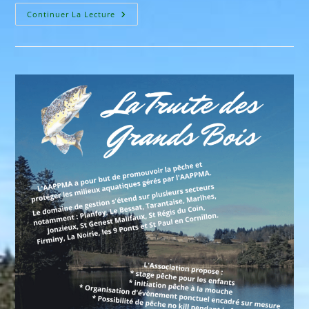
Bonjour
Continuer La Lecture
Tout
Le
Monde !