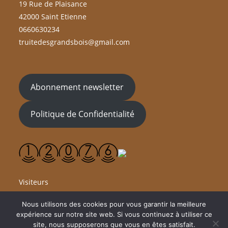
19 Rue de Plaisance
42000 Saint Etienne
0660630234
truitedesgrandsbois@gmail.com
Abonnement newsletter
Politique de Confidentialité
Visiteurs
Nous utilisons des cookies pour vous garantir la meilleure
expérience sur notre site web. Si vous continuez à utiliser ce
site, nous supposerons que vous en êtes satisfait.